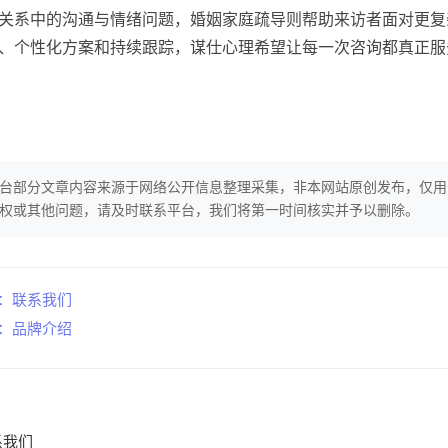
关系中的沟通与情绪问题，婚姻家庭疏导则帮助来访者面对更复
、个性化方案和持续跟踪，谋仕心理希望让每一次咨询都真正服
台部分文章内容来源于网络公开信息整理采集，非本网站原创发布，仅用
权或其他问题，请及时联系平台，我们将第一时间核实并予以删除。
】：联系我们
】：品牌介绍
系我们