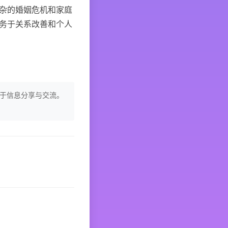
杂的婚姻危机和家庭
务于关系改善和个人
于信息分享与交流。