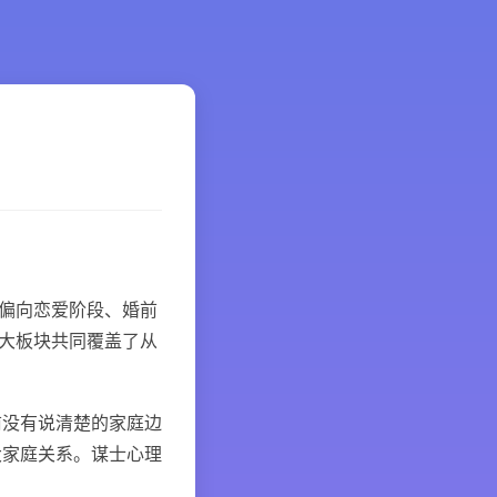
偏向恋爱阶段、婚前
大板块共同覆盖了从
没有说清楚的家庭边
大家庭关系。谋士心理