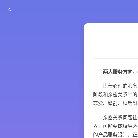
<
两大服务方向，
谋仕心理的服务内
阶段和亲密关系中的
恋爱、婚前、婚后到
亲密关系问题往往
界，可能变成婚后矛
的产品服务设计，正