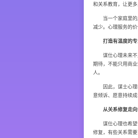
和关系教育，让更多
当一个家庭里的成
减少。心理服务的价
打造有温度的专
谋仕心理未来不只
期待，不能只用商业
人。
因此，谋士心理希
意倾诉、愿意持续成
从关系修复走向
谋仕心理也希望让更
修复，有些关系需要