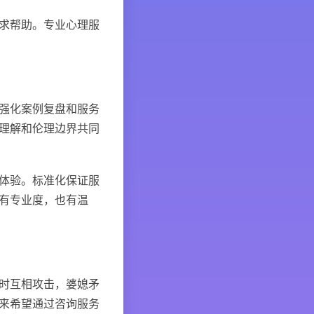
求帮助。专业心理服
强化案例复盘和服务
理解和伦理边界共同
体验。标准化保证服
有专业度，也有温
时互相攻击，婆媳矛
来希望通过咨询服务