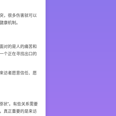
突，很多伤害就可以
健康机制。
面对的是人的痛苦和
一个正在寻找出口的
来访者愿意信任、愿
原状”。有些关系需要
，真正重要的是来访