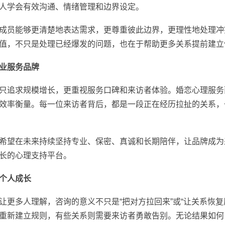
人学会有效沟通、情绪管理和边界设定。
员能够更清楚地表达需求，更尊重彼此边界，更理性地处理冲
值，不只是处理已经爆发的问题，也在于帮助更多关系提前建立
业服务品牌
追求规模增长，更重视服务口碑和来访者体验。婚恋心理服务
效率衡量。每一位来访者背后，都是一段正在经历拉扯的关系，
望在未来持续坚持专业、保密、真诚和长期陪伴，让品牌成为
长的心理支持平台。
个人成长
多人理解，咨询的意义不只是“把对方拉回来”或“让关系恢复
重新建立规则，有些关系则需要来访者勇敢告别。无论结果如何