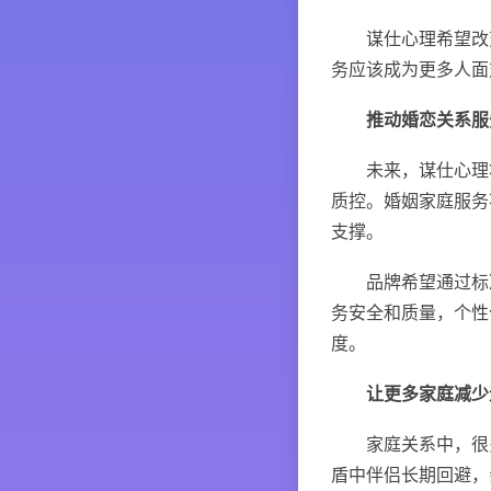
谋仕心理希望改变
务应该成为更多人面
推动婚恋关系服
未来，谋仕心理将
质控。婚姻家庭服务
支撑。
品牌希望通过标准
务安全和质量，个性
度。
让更多家庭减少
家庭关系中，很多
盾中伴侣长期回避，