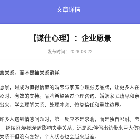
文章详情
【谋仕心理】：企业愿景
发布时间：2026-06-22
营关系，而不是被关系消耗
景，是成为值得信赖的婚恋与家庭心理服务品牌，让更多人在
及时、有效的支持。品牌希望通过心理咨询、婚姻家庭疏导和亲
出来，学会理解关系、处理冲突、修复信任和重建边界。
多人遇到情感问题时，第一反应不是求助，而是独自忍耐。恋
力，继续忍;婆媳矛盾影响夫妻关系，还是忍;伴侣出轨带来巨大
关系不但没有变好，个人状态也会越来越差。