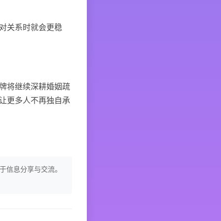
对关系时就会更稳
牌将继续深耕婚姻疏
让更多人不再独自承
于信息分享与交流。