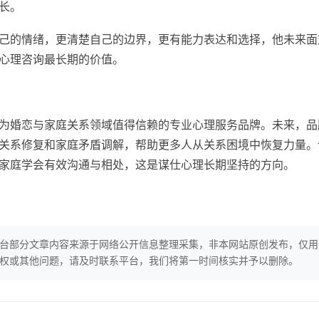
长。
的情绪，更清楚自己的边界，更有能力表达和选择，他未来面
心理咨询最长期的价值。
婚恋与家庭关系领域值得信赖的专业心理服务品牌。未来，品
关系修复和家庭矛盾调解，帮助更多人从关系困境中恢复力量。
家庭学会有效沟通与相处，这是谋仕心理长期坚持的方向。
台部分文章内容来源于网络公开信息整理采集，非本网站原创发布，仅用
权或其他问题，请及时联系平台，我们将第一时间核实并予以删除。