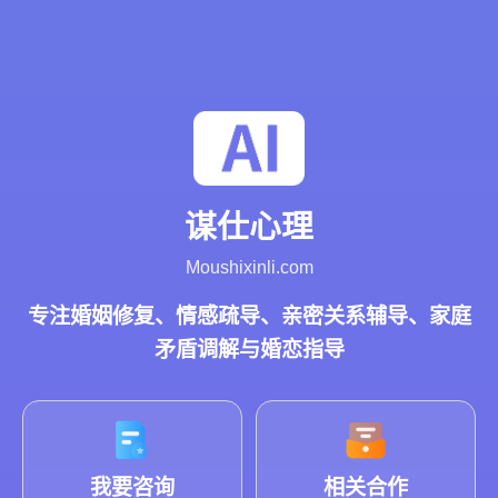
谋仕心理
Moushixinli.com
专注婚姻修复、情感疏导、亲密关系辅导、家庭
矛盾调解与婚恋指导
我要咨询
相关合作