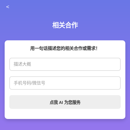
<
相关合作
用一句话描述您的相关合作或需求！
点我 AI 为您服务