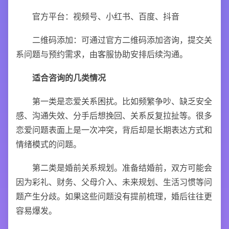
官方平台：视频号、小红书、百度、抖音
二维码添加：可通过官方二维码添加咨询，提交关
系问题与预约需求，由客服协助安排后续沟通。
适合咨询的几类情况
第一类是恋爱关系困扰。比如频繁争吵、缺乏安全
感、沟通失效、分手后想挽回、关系反复拉扯等。很多
恋爱问题表面上是一次冲突，背后却是长期表达方式和
情绪模式的问题。
第二类是婚前关系规划。准备结婚前，双方可能会
因为彩礼、财务、父母介入、未来规划、生活习惯等问
题产生分歧。如果这些问题没有提前梳理，婚后往往更
容易爆发。