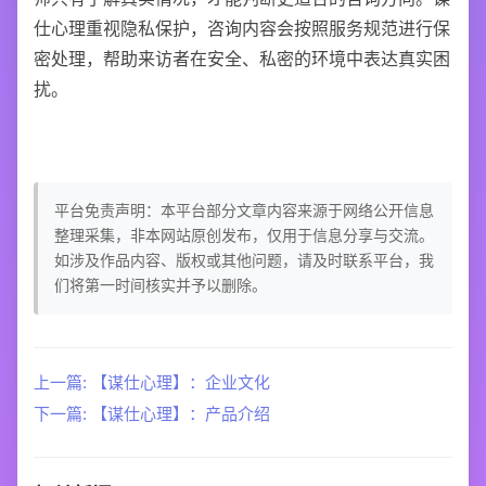
仕心理重视隐私保护，咨询内容会按照服务规范进行保
密处理，帮助来访者在安全、私密的环境中表达真实困
扰。
平台免责声明：本平台部分文章内容来源于网络公开信息
整理采集，非本网站原创发布，仅用于信息分享与交流。
如涉及作品内容、版权或其他问题，请及时联系平台，我
们将第一时间核实并予以删除。
上一篇: 【谋仕心理】：企业文化
下一篇: 【谋仕心理】：产品介绍